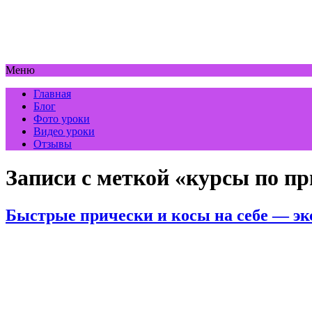
Меню
Главная
Блог
Фото уроки
Видео уроки
Отзывы
Записи с меткой «курсы по п
Быстрые прически и косы на себе — эк