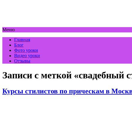
Меню
Главная
Блог
Фото уроки
Видео уроки
Отзывы
Записи с меткой «свадебный 
Курсы стилистов по прическам в Моск