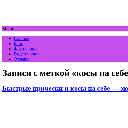
Меню
Главная
Блог
Фото уроки
Видео уроки
Отзывы
Записи с меткой «косы на себ
Быстрые прически и косы на себе — эк