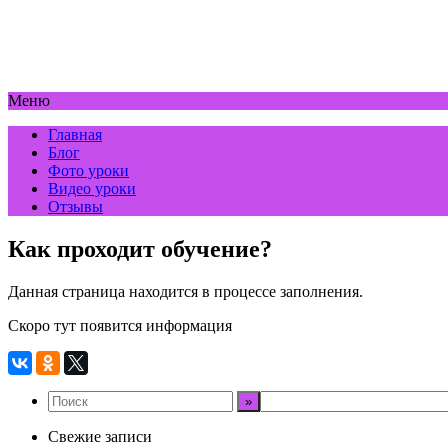
Меню
Главная
Блог
Фото уроки
Видео уроки
Отзывы
Как проходит обучение?
Данная страница находится в процессе заполнения.
Скоро тут появится информация
Свежие записи