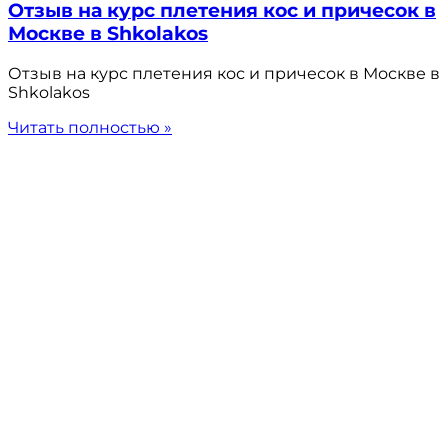
Отзыв на курс плетения кос и причесок в
Москве в Shkolakos
Отзыв на курс плетения кос и причесок в Москве в
Shkolakos
Читать полностью »