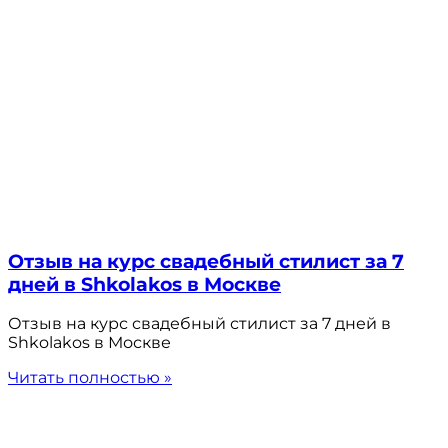
Отзыв на курс свадебный стилист за 7
дней в Shkolakos в Москве
Отзыв на курс свадебный стилист за 7 дней в
Shkolakos в Москве
Читать полностью »