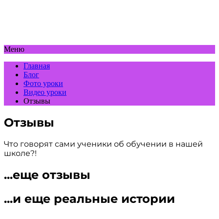
Меню
Главная
Блог
Фото уроки
Видео уроки
Отзывы
Отзывы
Что говорят сами ученики об обучении в нашей
школе?!
...еще отзывы
...и еще реальные истории