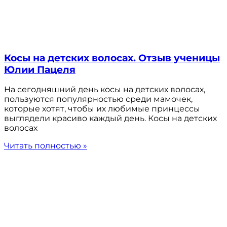
Косы на детских волосах. Отзыв ученицы
Юлии Пацеля
На сегодняшний день косы на детских волосах,
пользуются популярностью среди мамочек,
которые хотят, чтобы их любимые принцессы
выглядели красиво каждый день. Косы на детских
волосах
Читать полностью »