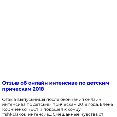
Отзыв об онлайн интенсиве по детским
прическам 2018
Отзыв выпускницы после окончания онлайн
интенсива по детским прическам 2018 года. Елена
Корниенко: «Вот и подошел к концу
#shkolakos_интенсив… Смешанные чувства от