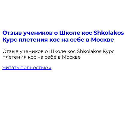
Отзыв учеников о Школе кос Shkolakos
Курс плетения кос на себе в Москве
Отзыв учеников о Школе кос Shkolakos Курс
плетения кос на себе в Москве
Читать полностью »