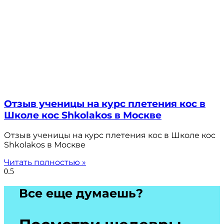
Отзыв ученицы на курс плетения кос в
Школе кос Shkolakos в Москве
Отзыв ученицы на курс плетения кос в Школе кос
Shkolakos в Москве
Читать полностью »
Все еще думаешь?