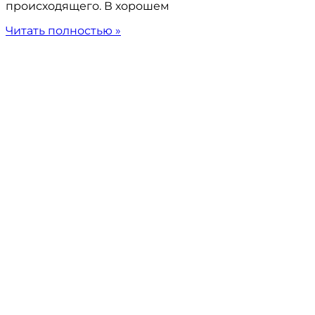
происходящего. В хорошем
Читать полностью »