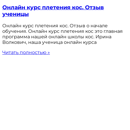
Онлайн курс плетения кос. Отзыв
ученицы
Онлайн курс плетения кос. Отзыв о начале
обучения. Онлайн курс плетения кос это главная
программа нашей онлайн школы кос. Ирина
Волкович, наша ученица онлайн курса
Читать полностью »