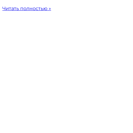
Читать полностью »