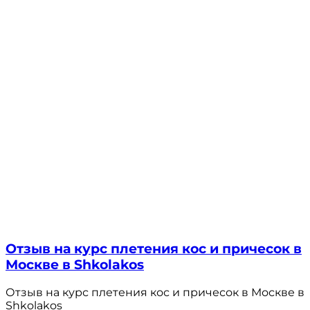
Отзыв на курс плетения кос и причесок в
Москве в Shkolakos
Отзыв на курс плетения кос и причесок в Москве в
Shkolakos