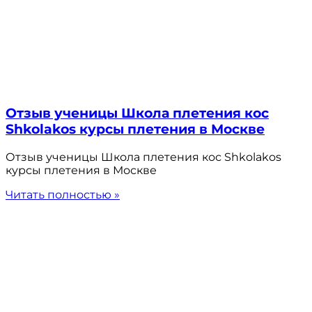
Отзыв ученицы Школа плетения кос
Shkolakos курсы плетения в Москве
Отзыв ученицы Школа плетения кос Shkolakos
курсы плетения в Москве
Читать полностью »