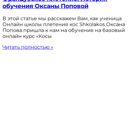
обучения Оксаны Поповой
В этой статье мы расскажем Вам, как ученица
Онлайн школы плетения кос Shkolakos Оксана
Попова пришла к нам на обучение на базовый
онлайн курс «Косы
Читать полностью »