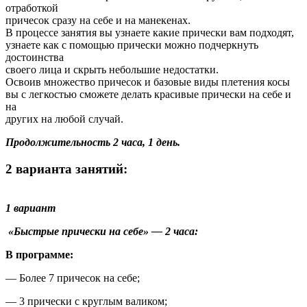
отработкой
причесок сразу на себе и на манекенах.
В процессе занятия вы узнаете какие прически вам подходят,
узнаете как с помощью прически можно подчеркнуть
достоинства
своего лица и скрыть небольшие недостатки.
Освоив множество причесок и базовые виды плетения косы
вы с легкостью сможете делать красивые прически на себе и
на
других на любой случай.
Продолжительность 2 часа, 1 день.
2 варианта занятий:
1 вариант
«Быстрые прически на себе» — 2 часа:
В программе:
— Более 7 причесок на себе;
— 3 прически с круглым валиком;