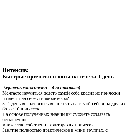
Интенсив:
Быстрые прически и косы на себе за 1 день
(Уровень сложности – для новичков)
Мечтаете научиться делать самой себе красивые прически
и плести на себе стильные косы?
За 1 день вы научитесь выполнять на самой себе и на других
более 10 причесок.
На основе полученных знаний вы сможете создавать
бесконечное
множество собственных авторских причесок.
Занятие полностью практическое в мини группах, с