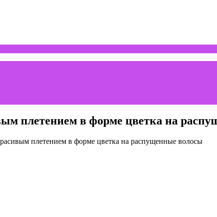
вым плетением в форме цветка на расп
 красивым плетением в форме цветка на распущенные волосы