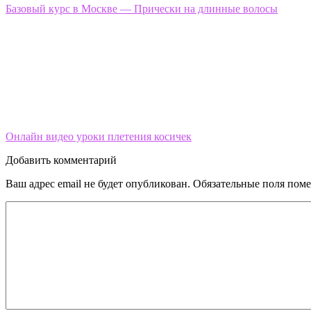
Базовый курс в Москве — Прически на длинные волосы
Онлайн видео уроки плетения косичек
Добавить комментарий
Ваш адрес email не будет опубликован.
Обязательные поля пом