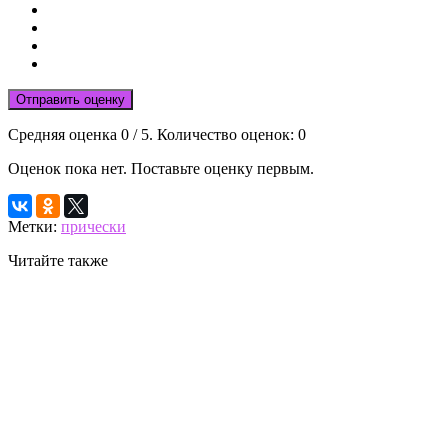
Отправить оценку
Средняя оценка
0
/ 5. Количество оценок:
0
Оценок пока нет. Поставьте оценку первым.
Метки:
прически
Читайте также