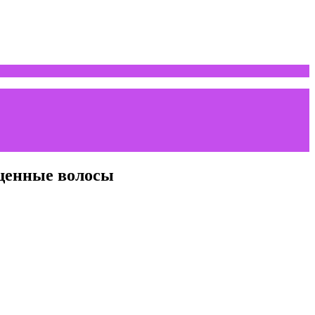
ущенные волосы