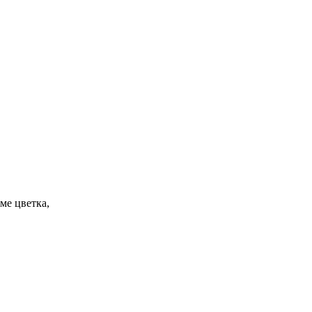
рме цветка,