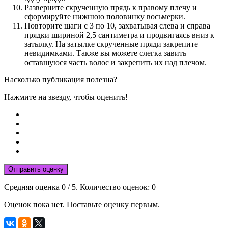
Разверните скрученную прядь к правому плечу и
сформируйте нижнюю половинку восьмерки.
Повторите шаги с 3 по 10, захватывая слева и справа
прядки шириной 2,5 сантиметра и продвигаясь вниз к
затылку. На затылке скрученные пряди закрепите
невидимками. Также вы можете слегка завить
оставшуюся часть волос и закрепить их над плечом.
Насколько публикация полезна?
Нажмите на звезду, чтобы оценить!
Отправить оценку
Средняя оценка
0
/ 5. Количество оценок:
0
Оценок пока нет. Поставьте оценку первым.