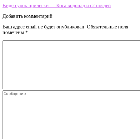
Видео урок прически — Коса водопад из 2 прядей
Добавить комментарий
Ваш адрес email не будет опубликован.
Обязательные поля
помечены
*