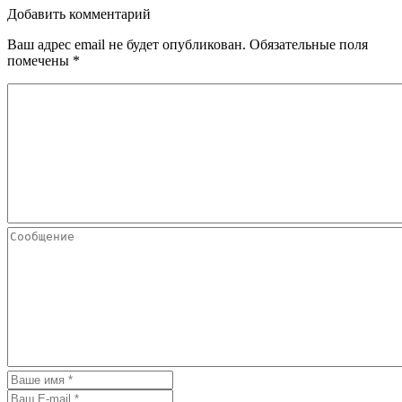
Добавить комментарий
Ваш адрес email не будет опубликован.
Обязательные поля
помечены
*