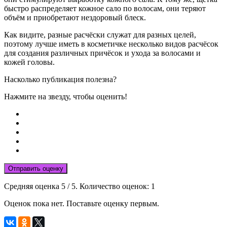
быстро распределяет кожное сало по волосам, они теряют
объём и приобретают нездоровый блеск.
Как видите, разные расчёски служат для разных целей,
поэтому лучше иметь в косметичке несколько видов расчёсок
для создания различных причёсок и ухода за волосами и
кожей головы.
Насколько публикация полезна?
Нажмите на звезду, чтобы оценить!
Отправить оценку
Средняя оценка
5
/ 5. Количество оценок:
1
Оценок пока нет. Поставьте оценку первым.