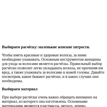
Выбираем расчёску: маленькие женские хитрости.
Чтобы иметь красивые и здоровые волосы, за ними
необходимо ухаживать. Основным инструментом женщины
для ухода за волосами является расчёска. Правильный выбор
расчёски позволит легко укладывать волосы, не причиняя им
вред, а также ухаживать за волосами и кожей головы. Давайте
посмотрим, какие бывают расчёски, и в каких случаях они
необходимы.
Выбираем материал
При выборе расчёски очень важно обращать внимание на
материал, из которого она изготовлена. Основными
материалами являются пластмассы, металл, дерево,