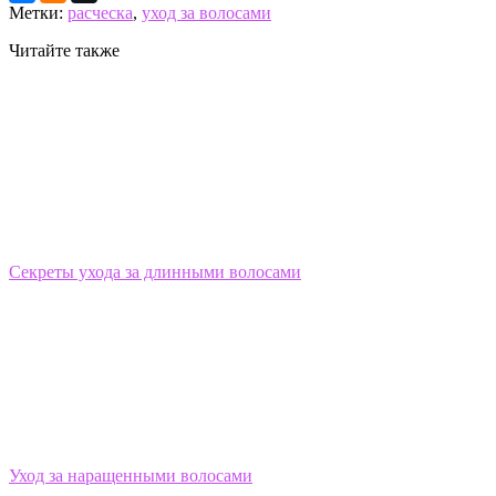
Метки:
расческа
,
уход за волосами
Читайте также
Секреты ухода за длинными волосами
Уход за наращенными волосами