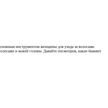
 Основным инструментом женщины для ухода за волосами
 волосами и кожей головы. Давайте посмотрим, какие бывают