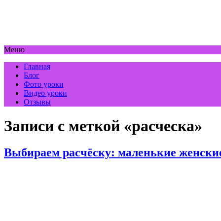
Меню
Главная
Блог
Фото уроки
Видео уроки
Отзывы
Записи с меткой «расческа»
Выбираем расчёску: маленькие женски