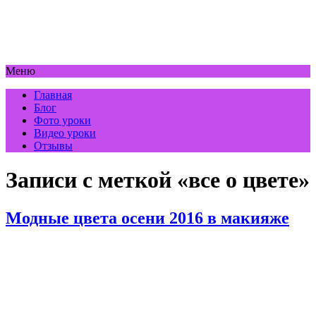
Меню
Главная
Блог
Фото уроки
Видео уроки
Отзывы
Записи с меткой «все о цвете»
Модные цвета осени 2016 в макияже