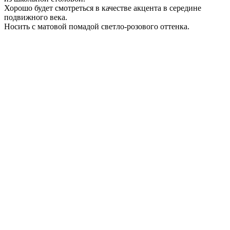
Хорошо будет смотреться в качестве акцента в середине
подвижного века.
Носить с матовой помадой светло-розового оттенка.