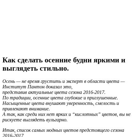
Как сделать осенние будни яркими и
выглядеть стильно.
Осень — не время грустить и эксперт в области цвета —
Институт Пантон доказал это,
представив актуальные цвета сезона 2016-2017.
По традиции, осенние цвета глубокие и приглушенные.
Насыщенные цвета внушают уверенность, смелость и
привлекают внимание.
А так, как среди них нет ярких и “кислотных” цветов, вы не
рискуете выглядеть вульгарно.
Итак, список самых модных цветов предстоящего сезона
2016-2017,