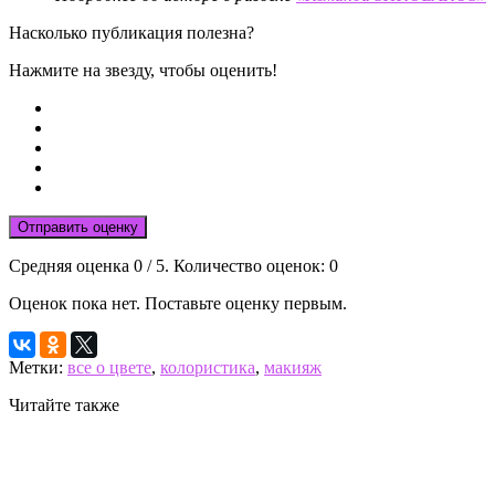
Насколько публикация полезна?
Нажмите на звезду, чтобы оценить!
Отправить оценку
Средняя оценка
0
/ 5. Количество оценок:
0
Оценок пока нет. Поставьте оценку первым.
Метки:
все о цвете
,
колористика
,
макияж
Читайте также