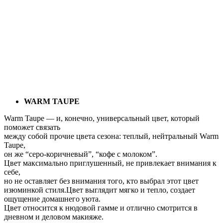
WARM TAUPE
Warm Taupe — и, конечно, универсальный цвет, который
поможет связать
между собой прочие цвета сезона: теплый, нейтральный Warm
Taupe,
он же “серо-коричневый”, “кофе с молоком”.
Цвет максимально приглушенный, не привлекает внимания к
себе,
но не оставляет без внимания того, кто выбрал этот цвет
изюминкой стиля.Цвет выглядит мягко и тепло, создает
ощущение домашнего уюта.
Цвет относится к нюдовой гамме и отлично смотрится в
дневном и деловом макияже.