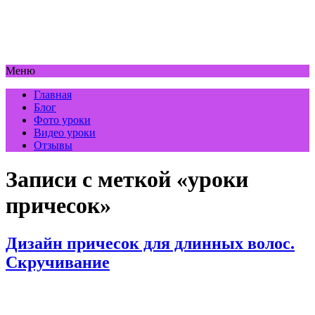
Меню
Главная
Блог
Фото уроки
Видео уроки
Отзывы
Записи с меткой «уроки
причесок»
Дизайн причесок для длинных волос.
Скручивание