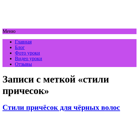
Меню
Главная
Блог
Фото уроки
Видео уроки
Отзывы
Записи с меткой «стили
причесок»
Стили причёсок для чёрных волос