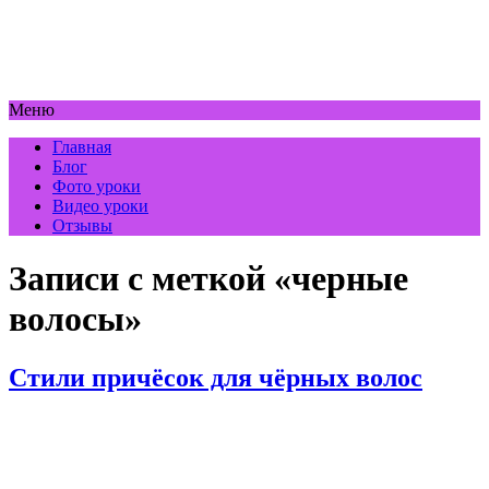
Меню
Главная
Блог
Фото уроки
Видео уроки
Отзывы
Записи с меткой «черные
волосы»
Стили причёсок для чёрных волос