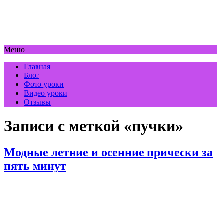
Меню
Главная
Блог
Фото уроки
Видео уроки
Отзывы
Записи с меткой «пучки»
Модные летние и осенние прически за
пять минут