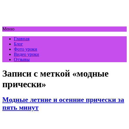
Меню
Главная
Блог
Фото уроки
Видео уроки
Отзывы
Записи с меткой «модные
прически»
Модные летние и осенние прически за
пять минут