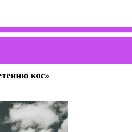
етению кос»