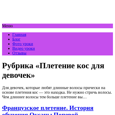
Меню
Главная
Блог
Фото уроки
Видео уроки
Отзывы
Рубрика «Плетение кос для
девочек»
Для девочек, которые любят длинные волосы прически на
основе плетения кос — это находка. Не нужно стричь волосы.
Чем длиннее волосы тем больше плетение вы…
Французское плетение. История
обучения Оксаны Поповой