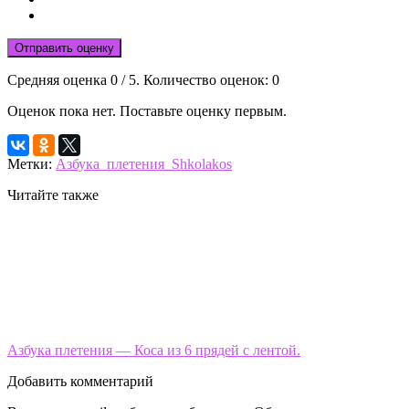
Отправить оценку
Средняя оценка
0
/ 5. Количество оценок:
0
Оценок пока нет. Поставьте оценку первым.
Метки:
Азбука_плетения_Shkolakos
Читайте также
Азбука плетения — Коса из 6 прядей с лентой.
Добавить комментарий