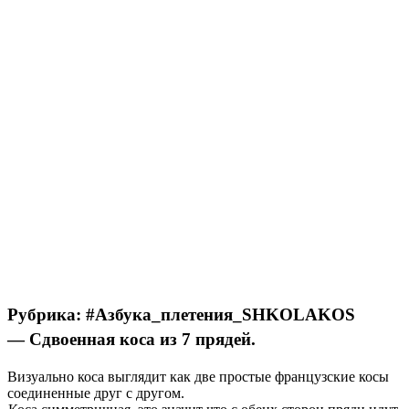
Рубрика: #Азбука_плетения_SHKOLAKOS
—
Сдвоенная коса из 7 прядей.
Визуально коса выглядит как две простые французские косы
соединенные друг с другом.