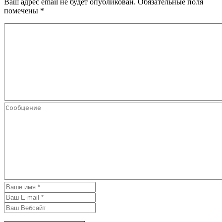
Ваш адрес email не будет опубликован.
Обязательные поля
помечены
*