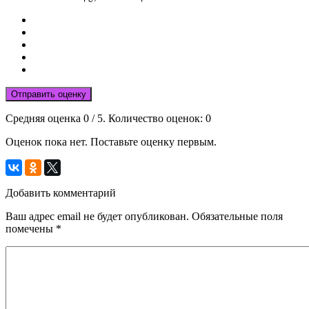
Отправить оценку
Средняя оценка
0
/ 5. Количество оценок:
0
Оценок пока нет. Поставьте оценку первым.
Добавить комментарий
Ваш адрес email не будет опубликован.
Обязательные поля
помечены
*