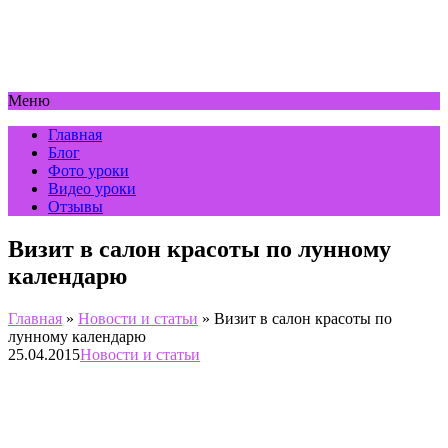
Меню
Главная
Блог
Фото уроки
Видео уроки
Отзывы
Визит в салон красоты по лунному
календарю
Главная
»
Новости и статьи
»
Визит в салон красоты по
лунному календарю
25.04.2015
Новости и статьи