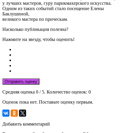
у лучших мастеров, гуру парикмахерского искусства.
Одним из таких событий стало посещение Елены
Баклушиной,
великого мастера по прическам.
Насколько публикация полезна?
Нажмите на звезду, чтобы оценить!
Отправить оценку
Средняя оценка
0
/ 5. Количество оценок:
0
Оценок пока нет. Поставьте оценку первым.
Добавить комментарий