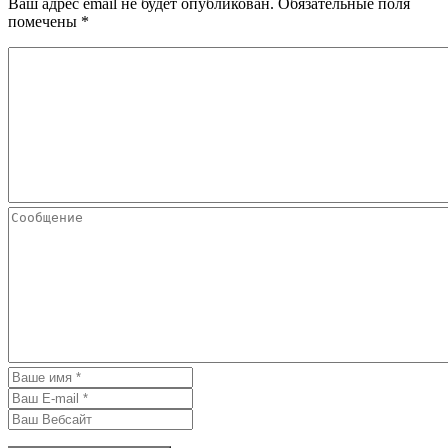
Ваш адрес email не будет опубликован.
Обязательные поля
помечены
*