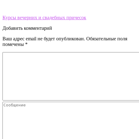
Курсы вечерних и свадебных причесок
Добавить комментарий
Ваш адрес email не будет опубликован.
Обязательные поля
помечены
*