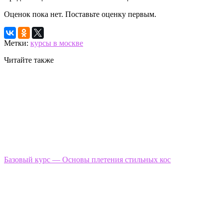
Оценок пока нет. Поставьте оценку первым.
Метки:
курсы в москве
Читайте также
Базовый курс — Основы плетения стильных кос