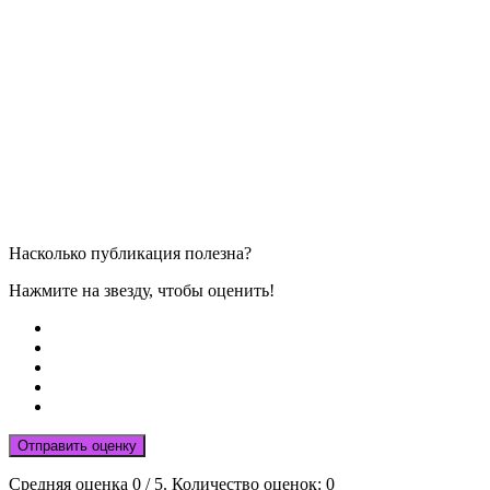
Насколько публикация полезна?
Нажмите на звезду, чтобы оценить!
Отправить оценку
Средняя оценка
0
/ 5. Количество оценок:
0