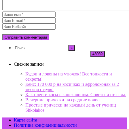
Свежие записи
Кудри и локоны на утюжок! Все тонкости и
секреты!
Кейс: 170 000 р на косичках и афролоконах за 2
месяца с нуля!
Как плести косы с канекалоном. Советы и отзывы.
Вечерние прически на средние волосы
Простые прически на каждый день от учениц
Shkolakos
Карта сайта
Политика конфиденциальности