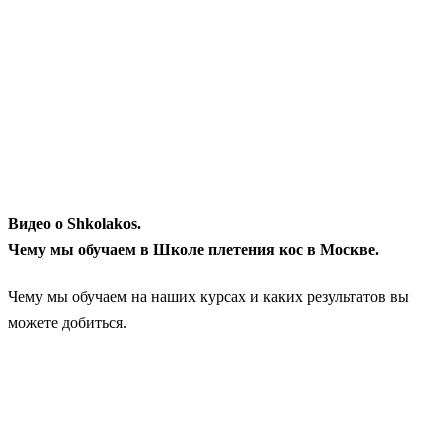
Видео о Shkolakos.
Чему мы обучаем в Школе плетения кос в Москве.
Чему мы обучаем на наших курсах и каких результатов вы
можете добиться.