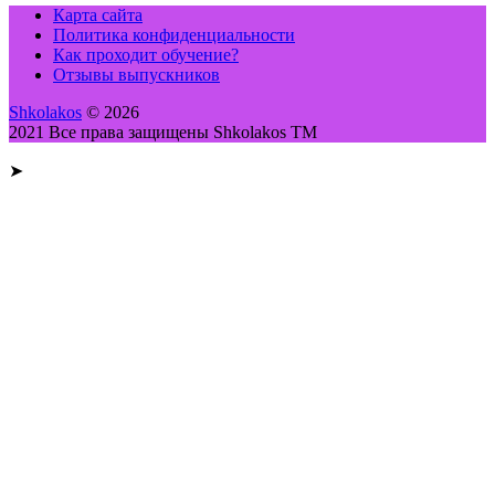
Карта сайта
Политика конфиденциальности
Как проходит обучение?
Отзывы выпускников
Shkolakos
© 2026
2021 Все права защищены Shkolakos TM
➤