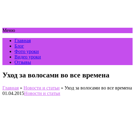
Меню
Главная
Блог
Фото уроки
Видео уроки
Отзывы
Уход за волосами во все времена
Главная
»
Новости и статьи
»
Уход за волосами во все времена
01.04.2015
Новости и статьи