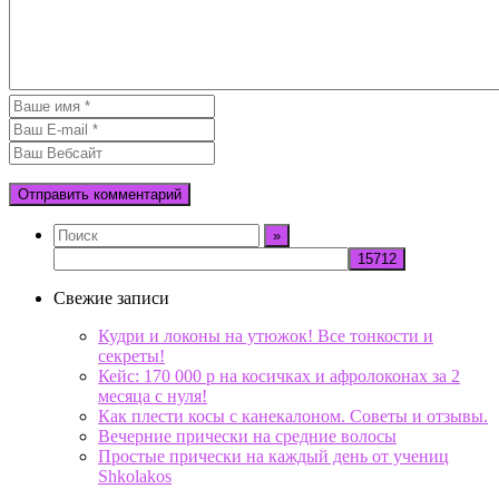
Свежие записи
Кудри и локоны на утюжок! Все тонкости и
секреты!
Кейс: 170 000 р на косичках и афролоконах за 2
месяца с нуля!
Как плести косы с канекалоном. Советы и отзывы.
Вечерние прически на средние волосы
Простые прически на каждый день от учениц
Shkolakos