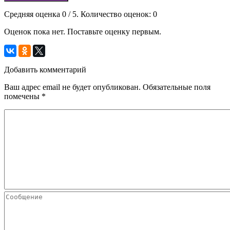
Средняя оценка
0
/ 5. Количество оценок:
0
Оценок пока нет. Поставьте оценку первым.
Добавить комментарий
Ваш адрес email не будет опубликован.
Обязательные поля
помечены
*