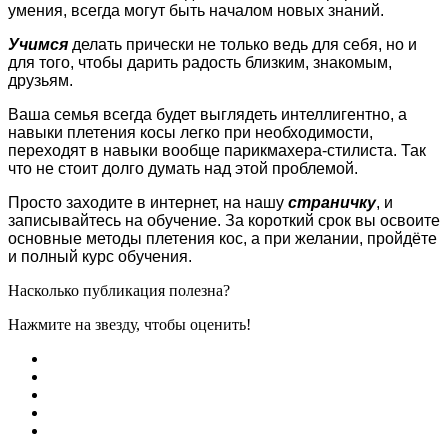
умения, всегда могут быть началом новых знаний.
Учимся
делать прически не только ведь для себя, но и
для того, чтобы дарить радость близким, знакомым,
друзьям.
Ваша семья всегда будет выглядеть интеллигентно, а
навыки плетения косы легко при необходимости,
переходят в навыки вообще парикмахера-стилиста. Так
что не стоит долго думать над этой проблемой.
Просто заходите в интернет, на нашу
страничку
, и
записывайтесь на обучение. За короткий срок вы освоите
основные методы плетения кос, а при желании, пройдёте
и полный курс обучения.
Насколько публикация полезна?
Нажмите на звезду, чтобы оценить!