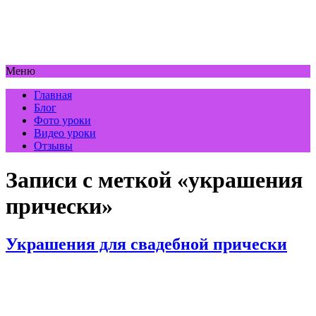
Меню
Главная
Блог
Фото уроки
Видео уроки
Отзывы
Записи с меткой «украшения
прически»
Украшения для свадебной прически