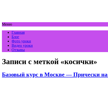
Меню
Главная
Блог
Фото уроки
Видео уроки
Отзывы
Записи с меткой «косички»
Базовый курс в Москве — Прически на