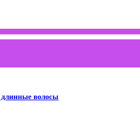
 длинные волосы