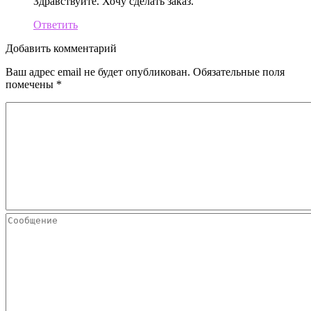
Здравствуйте. Хочу сделать заказ.
Ответить
Добавить комментарий
Ваш адрес email не будет опубликован.
Обязательные поля
помечены
*