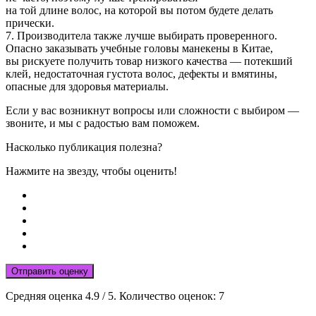
на той длине волос, на которой вы потом будете делать
прически.
7. Производитела также лучше выбирать проверенного.
Опасно заказывать учебные головы манекены в Китае,
вы рискуете получить товар низкого качества — потекший
клей, недостаточная густота волос, дефекты и вмятины,
опасные для здоровья материалы.
Если у вас возникнут вопросы или сложности с выбиром —
звоните, и мы с радостью вам поможем.
Насколько публикация полезна?
Нажмите на звезду, чтобы оценить!
Отправить оценку
Средняя оценка
4.9
/ 5. Количество оценок:
7