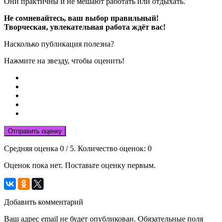
Они практичны и не мешают работать или отдыхать.
Не сомневайтесь, ваш выбор правильный!
Творческая, увлекательная работа ждёт вас!
Насколько публикация полезна?
Нажмите на звезду, чтобы оценить!
Отправить оценку
Средняя оценка
0
/ 5. Количество оценок:
0
Оценок пока нет. Поставьте оценку первым.
Добавить комментарий
Ваш адрес email не будет опубликован.
Обязательные поля