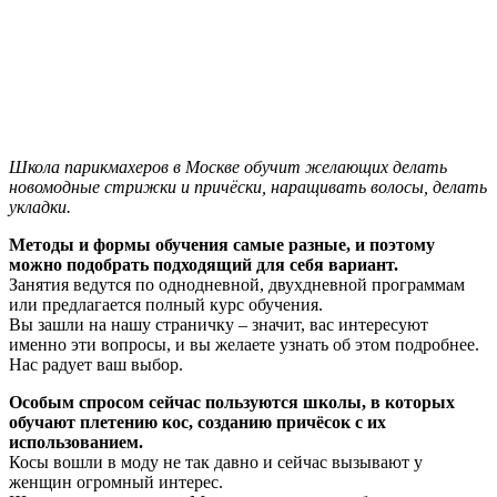
Школа парикмахеров в Москве обучит желающих делать
новомодные стрижки и причёски, наращивать волосы, делать
укладки.
Методы и формы обучения самые разные, и поэтому
можно подобрать подходящий для себя вариант.
Занятия ведутся по однодневной, двухдневной программам
или предлагается полный курс обучения.
Вы зашли на нашу страничку – значит, вас интересуют
именно эти вопросы, и вы желаете узнать об этом подробнее.
Нас радует ваш выбор.
Особым спросом сейчас пользуются школы, в которых
обучают плетению кос, созданию причёсок с их
использованием.
Косы вошли в моду не так давно и сейчас вызывают у
женщин огромный интерес.