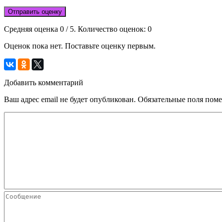
Отправить оценку
Средняя оценка
0
/ 5. Количество оценок:
0
Оценок пока нет. Поставьте оценку первым.
Добавить комментарий
Ваш адрес email не будет опубликован.
Обязательные поля пом