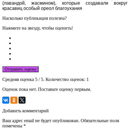
(лавандой, жасмином), которые создавали вокруг
красавиц особый ореол благоухания
Насколько публикация полезна?
Нажмите на звезду, чтобы оценить!
Отправить оценку
Средняя оценка
5
/ 5. Количество оценок:
1
Оценок пока нет. Поставьте оценку первым.
Добавить комментарий
Ваш адрес email не будет опубликован.
Обязательные поля
помечены
*