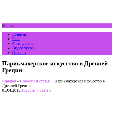
Меню
Главная
Блог
Фото уроки
Видео уроки
Отзывы
Парикмахерское искусство в Древней
Греции
Главная
»
Новости и статьи
»
Парикмахерское искусство в
Древней Греции
01.04.2015
Новости и статьи