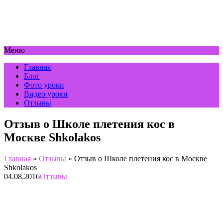
Меню
Главная
Блог
Фото уроки
Видео уроки
Отзывы
Отзыв о Школе плетения кос в
Москве Shkolakos
Главная
»
Отзывы
»
Отзыв о Школе плетения кос в Москве
Shkolakos
04.08.2016
Отзывы