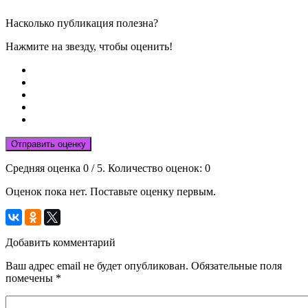
Насколько публикация полезна?
Нажмите на звезду, чтобы оценить!
Отправить оценку
Средняя оценка
0
/ 5. Количество оценок:
0
Оценок пока нет. Поставьте оценку первым.
Добавить комментарий
Ваш адрес email не будет опубликован.
Обязательные поля
помечены
*