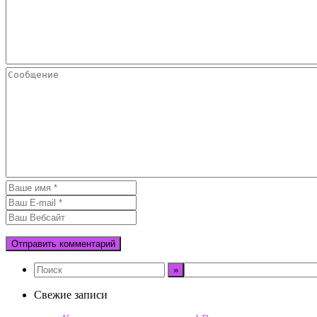
Свежие записи