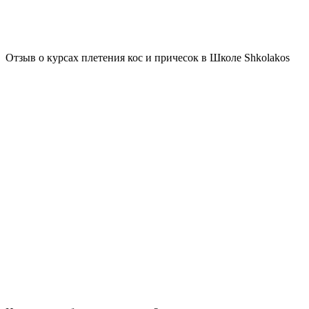
Отзыв о курсах плетения кос и причесок в Школе Shkolakos