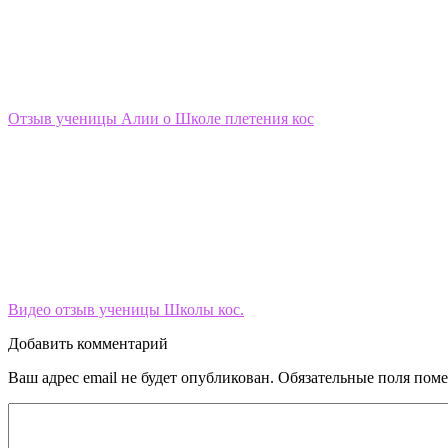
Отзыв ученицы Алии о Школе плетения кос
Видео отзыв ученицы Школы кос.
Добавить комментарий
Ваш адрес email не будет опубликован.
Обязательные поля пом