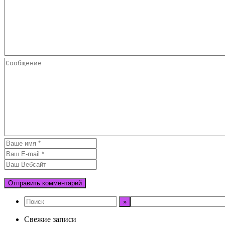
Свежие записи