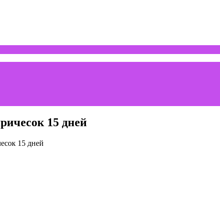
причесок 15 дней
чесок 15 дней