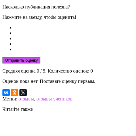
Насколько публикация полезна?
Нажмите на звезду, чтобы оценить!
Отправить оценку
Средняя оценка
0
/ 5. Количество оценок:
0
Оценок пока нет. Поставьте оценку первым.
Метки:
отзывы
,
отзывы учеников
Читайте также