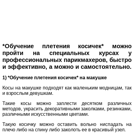
*Обучение плетения косичек* можно
пройти на специальных курсах у
профессиональных парикмахеров, быстро
и эффективно, а можно и самостоятельно.
1) *Обучение плетения косичек* на макушке
Косы на макушке подходят как маленьким модницам, так
и взрослым девушкам.
Такие косы можно заплести десятком различных
методов, украсить декоративными заколками, резинками,
различными искусственными цветами.
Такую косичку можно оставить вольно ниспадать на
плечо либо на спину либо заколоть ее в красивый узел.