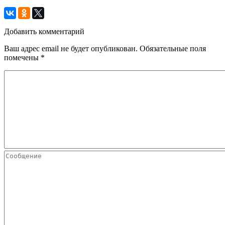
Добавить комментарий
Ваш адрес email не будет опубликован.
Обязательные поля
помечены
*