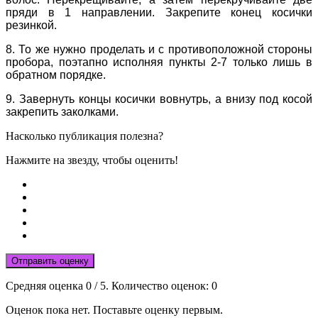
пряди в 1 направлении. Закрепите конец косички
резинкой.
8. То же нужно проделать и с противоположной стороны
пробора, поэтапно исполняя пункты 2-7 только лишь в
обратном порядке.
9. Завернуть концы косички вовнутрь, а внизу под косой
закрепить заколками.
Насколько публикация полезна?
Нажмите на звезду, чтобы оценить!
Отправить оценку
Средняя оценка
0
/ 5. Количество оценок:
0
Оценок пока нет. Поставьте оценку первым.