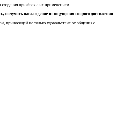
и создания причёсок с их применением.
ть, получить наслаждение от ощущения скорого достижения
ой, приносящей не только удовольствие от общения с