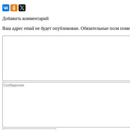
Добавить комментарий
Ваш адрес email не будет опубликован.
Обязательные поля пом