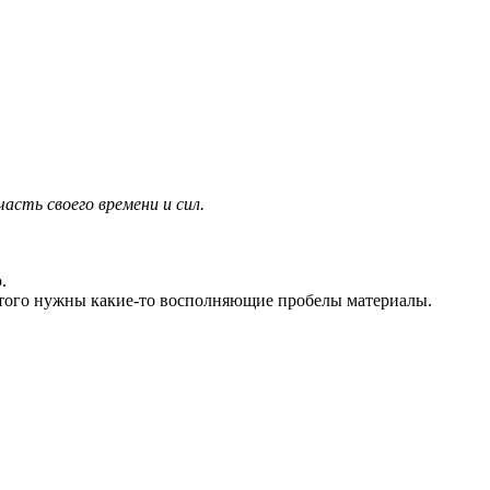
асть своего времени и сил.
.
 этого нужны какие-то восполняющие пробелы материалы.