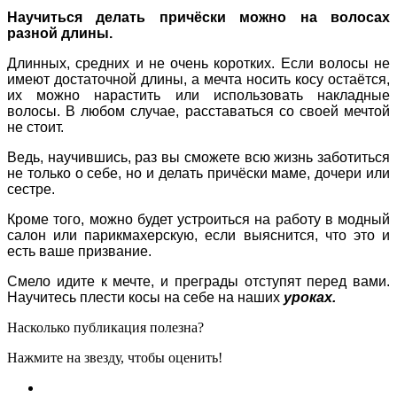
Научиться делать причёски можно на волосах
разной длины.
Длинных, средних и не очень коротких. Если волосы не
имеют достаточной длины, а мечта носить косу остаётся,
их можно нарастить или использовать накладные
волосы. В любом случае, расставаться со своей мечтой
не стоит.
Ведь, научившись, раз вы сможете всю жизнь заботиться
не только о себе, но и делать причёски маме, дочери или
сестре.
Кроме того, можно будет устроиться на работу в модный
салон или парикмахерскую, если выяснится, что это и
есть ваше призвание.
Смело идите к мечте, и преграды отступят перед вами.
Научитесь плести косы на себе на наших
уроках.
Насколько публикация полезна?
Нажмите на звезду, чтобы оценить!