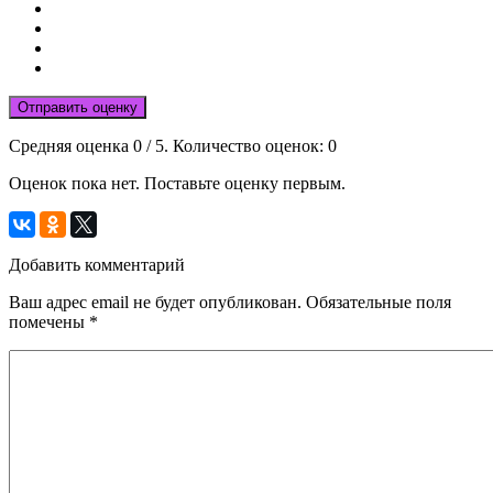
Отправить оценку
Средняя оценка
0
/ 5. Количество оценок:
0
Оценок пока нет. Поставьте оценку первым.
Добавить комментарий
Ваш адрес email не будет опубликован.
Обязательные поля
помечены
*