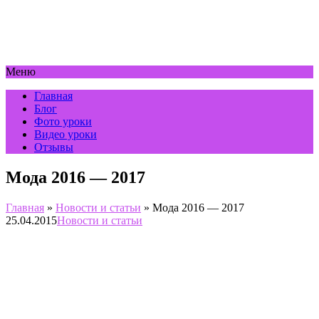
Меню
Главная
Блог
Фото уроки
Видео уроки
Отзывы
Мода 2016 — 2017
Главная
»
Новости и статьи
»
Мода 2016 — 2017
25.04.2015
Новости и статьи