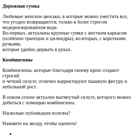
Дорожная сумка
Любимые женские авоськи, в которые можно уместить все,
что угодно возвращаются, только в более строгом
модернизированном виде.
Во-первых, актуальны крупные сумки с жестким каркасом
(особенно трапеции и цилиндры), во-вторых, с короткими
ручками,
которые удобно держать в руках.
Комбинезоны
Комбинезоны, которые благодаря своему крою создают
строгий
и четкий силуэт, отлично корректируют пышную фигуру и
небольшой рост.
В новом сезоне актуален вытянутый силуэт, которого можно
добиться с помощью комбинезона.
Насколько публикация полезна?
Нажмите на звезду, чтобы оценить!