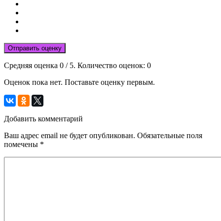
Отправить оценку
Средняя оценка
0
/ 5. Количество оценок:
0
Оценок пока нет. Поставьте оценку первым.
Добавить комментарий
Ваш адрес email не будет опубликован.
Обязательные поля
помечены
*