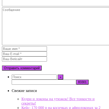
Свежие записи
Кудри и локоны на утюжок! Все тонкости и
секреты!
Кейс: 170 000 р на косичках и афролоконах за 2