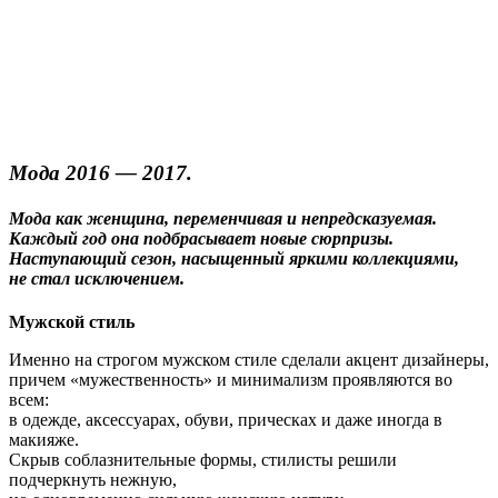
Мода 2016 — 2017.
Мода как женщина, переменчивая и непредсказуемая.
Каждый год она подбрасывает новые сюрпризы.
Наступающий сезон, насыщенный яркими коллекциями,
не стал исключением.
Мужской стиль
Именно на строгом мужском стиле сделали акцент дизайнеры,
причем «мужественность» и минимализм проявляются во
всем:
в одежде, аксессуарах, обуви, прическах и даже иногда в
макияже.
Скрыв соблазнительные формы, стилисты решили
подчеркнуть нежную,