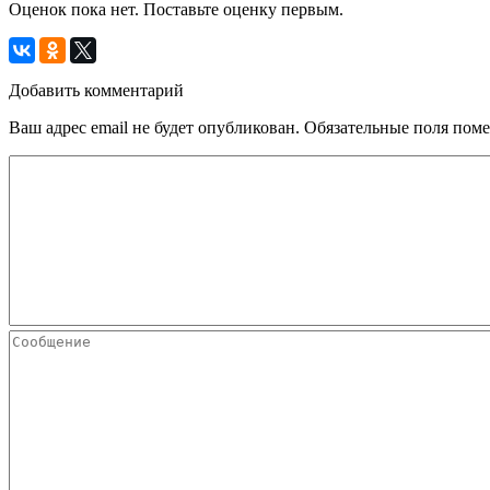
Оценок пока нет. Поставьте оценку первым.
Добавить комментарий
Ваш адрес email не будет опубликован.
Обязательные поля пом