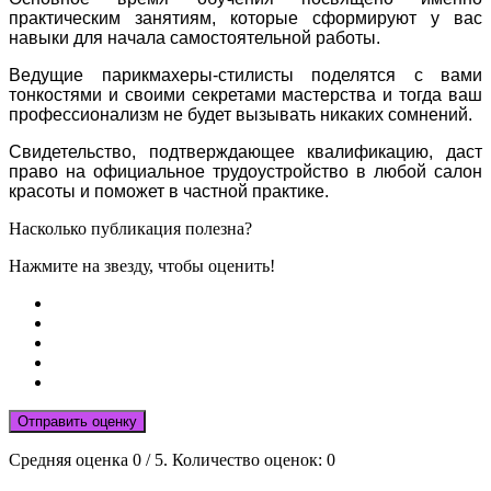
практическим занятиям, которые сформируют у вас
навыки для начала самостоятельной работы.
Ведущие парикмахеры-стилисты поделятся с вами
тонкостями и своими секретами мастерства и тогда ваш
профессионализм не будет вызывать никаких сомнений.
Свидетельство, подтверждающее квалификацию, даст
право на официальное трудоустройство в любой салон
красоты и поможет в частной практике.
Насколько публикация полезна?
Нажмите на звезду, чтобы оценить!
Отправить оценку
Средняя оценка
0
/ 5. Количество оценок:
0