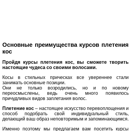
Основные преимущества курсов плетения
кос
Пройдя курсы плетения кос, вы сможете творить
настоящие чудеса со своими волосами.
Косы в стильных прическах все увереннее стали
занимать основные позиции.
Они не только возродились, но и по новому
переосмыслены, ведь очень много появилось
причудливых видов заплетания волос.
Плетение кос
– настоящее искусство перевоплощения и
способ подобрать свой индивидуальный стиль,
делающий ваш образ неповторимым и запоминающимся.
Именно поэтому мы предлагаем вам посетить курсы