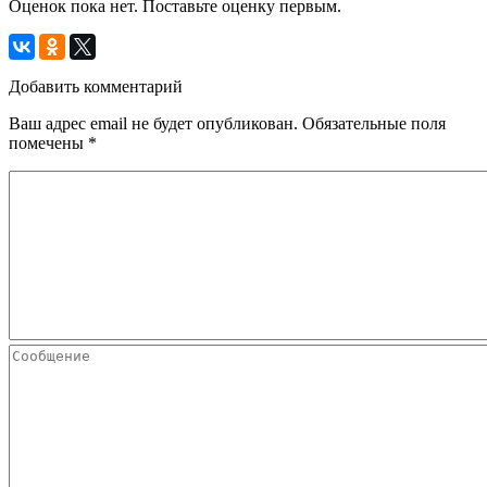
Оценок пока нет. Поставьте оценку первым.
Добавить комментарий
Ваш адрес email не будет опубликован.
Обязательные поля
помечены
*