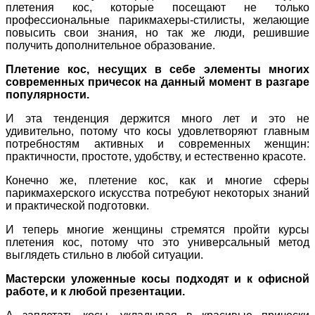
плетения кос, которые посещают не только
профессиональные парикмахеры-стилисты, желающие
повысить свои знания, но так же люди, решившие
получить дополнительное образование.
Плетение кос, несущих в себе элементы многих
современных причесок на данный момент в разгаре
популярности.
И эта тенденция держится много лет и это не
удивительно, потому что косы удовлетворяют главным
потребностям активных и современных женщин:
практичности, простоте, удобству, и естественно красоте.
Конечно же, плетение кос, как и многие сферы
парикмахерского искусства потребуют некоторых знаний
и практической подготовки.
И теперь многие женщины стремятся пройти курсы
плетения кос, потому что это универсальный метод
выглядеть стильно в любой ситуации.
Мастерски уложенные косы подходят и к офисной
работе, и к любой презентации.