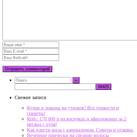
Свежие записи
Кудри и локоны на утюжок! Все тонкости и
секреты!
Кейс: 170 000 р на косичках и афролоконах за 2
месяца с нуля!
Как плести косы с канекалоном. Советы и отзывы.
Вечерние прически на средние волосы