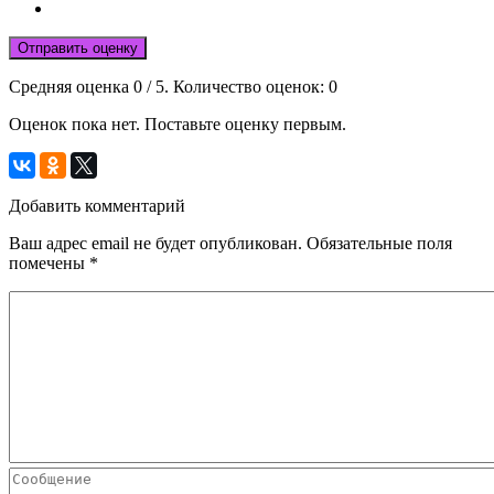
Отправить оценку
Средняя оценка
0
/ 5. Количество оценок:
0
Оценок пока нет. Поставьте оценку первым.
Добавить комментарий
Ваш адрес email не будет опубликован.
Обязательные поля
помечены
*