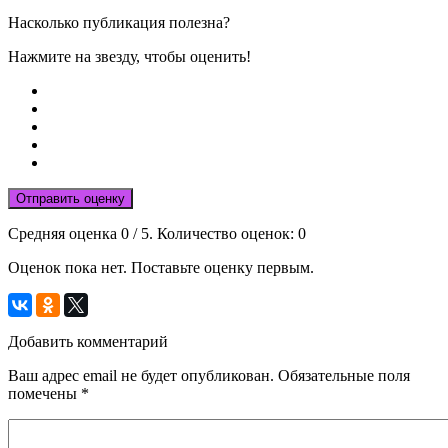
Насколько публикация полезна?
Нажмите на звезду, чтобы оценить!
Отправить оценку
Средняя оценка
0
/ 5. Количество оценок:
0
Оценок пока нет. Поставьте оценку первым.
Добавить комментарий
Ваш адрес email не будет опубликован.
Обязательные поля
помечены
*