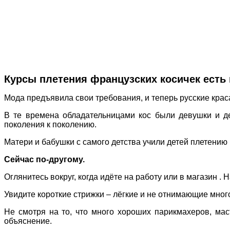
Курсы плетения французских косичек есть 
Мода предъявила свои требования, и теперь русские крас
В те времена обладательницами кос были девушки и де
поколения к поколению.
Матери и бабушки с самого детства учили детей плетению 
Сейчас по-другому.
Оглянитесь вокруг, когда идёте на работу или в магазин 
Увидите короткие стрижки – лёгкие и не отнимающие мно
Не смотря на то, что много хороших парикмахеров, мас
объяснение.