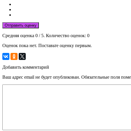
Отправить оценку
Средняя оценка
0
/ 5. Количество оценок:
0
Оценок пока нет. Поставьте оценку первым.
Добавить комментарий
Ваш адрес email не будет опубликован.
Обязательные поля пом