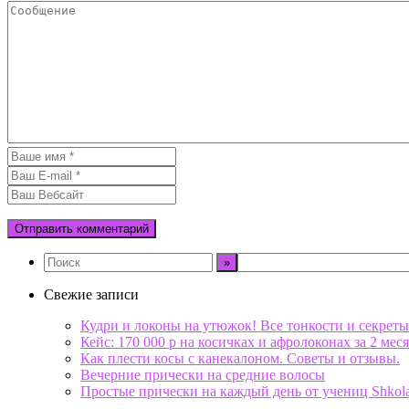
Свежие записи
Кудри и локоны на утюжок! Все тонкости и секреты
Кейс: 170 000 р на косичках и афролоконах за 2 меся
Как плести косы с канекалоном. Советы и отзывы.
Вечерние прически на средние волосы
Простые прически на каждый день от учениц Shkol