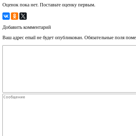
Оценок пока нет. Поставьте оценку первым.
Добавить комментарий
Ваш адрес email не будет опубликован.
Обязательные поля пом