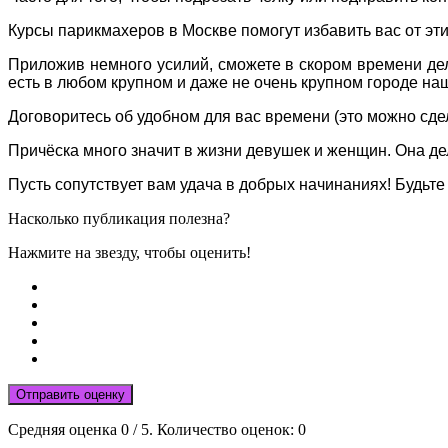
Курсы парикмахеров в Москве помогут избавить вас от эти
Приложив немного усилий, сможете в скором времени дел
есть в любом крупном и даже не очень крупном городе на
Договоритесь об удобном для вас времени (это можно сдел
Причёска много значит в жизни девушек и женщин. Она д
Пусть сопутствует вам удача в добрых начинаниях! Будьте
Насколько публикация полезна?
Нажмите на звезду, чтобы оценить!
Отправить оценку
Средняя оценка
0
/ 5. Количество оценок:
0