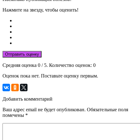
Нажмите на звезду, чтобы оценить!
Отправить оценку
Средняя оценка
0
/ 5. Количество оценок:
0
Оценок пока нет. Поставьте оценку первым.
Добавить комментарий
Ваш адрес email не будет опубликован.
Обязательные поля
помечены
*