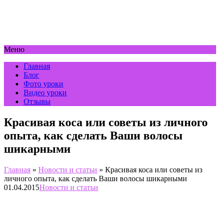
Меню
Главная
Блог
Фото уроки
Видео уроки
Отзывы
Красивая коса или советы из личного
опыта, как сделать Ваши волосы
шикарными
Главная
»
Новости и статьи
»
Красивая коса или советы из
личного опыта, как сделать Ваши волосы шикарными
01.04.2015
Новости и статьи