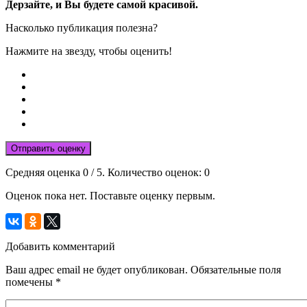
Дерзайте, и Вы будете самой красивой.
Насколько публикация полезна?
Нажмите на звезду, чтобы оценить!
Отправить оценку
Средняя оценка
0
/ 5. Количество оценок:
0
Оценок пока нет. Поставьте оценку первым.
Добавить комментарий
Ваш адрес email не будет опубликован.
Обязательные поля
помечены
*