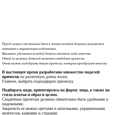
Перед самым счастливым днем в жизни каждой девушки начинается
активная и тщательная подготовка.
Внимание уделяется каждой детали внешнего вида невесты.
Одной из важных деталей является свадебная прическа.
Очень важно подобрать такую прическу, которая преобразит невесту.
В настоящее время разработано множество моделей
причесок
на различную длину волос.
Главное, выбрать подходящую прическу.
Подбирать надо, ориентируясь на форму лица, а также на
стиль платья и образ в целом.
Свадебные прически должны обязательно быть удобными и
надежными.
Закрепить ее можно цветами и шпильками, украшенными
жемчугом, камнями и стразами.