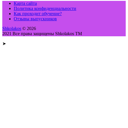
Карта сайта
Политика конфиденциальности
Как проходит обучение?
Отзывы выпускников
Shkolakos
© 2026
2021 Все права защищены Shkolakos TM
➤