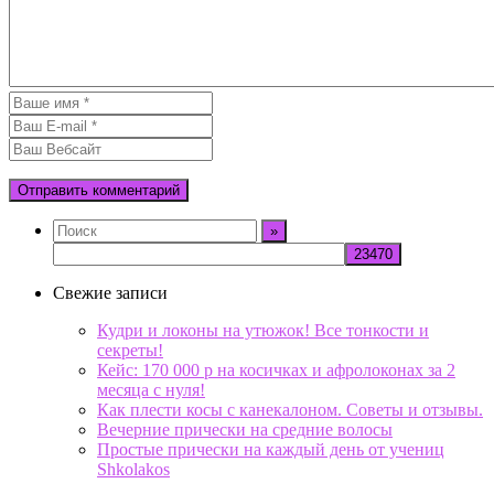
Свежие записи
Кудри и локоны на утюжок! Все тонкости и
секреты!
Кейс: 170 000 р на косичках и афролоконах за 2
месяца с нуля!
Как плести косы с канекалоном. Советы и отзывы.
Вечерние прически на средние волосы
Простые прически на каждый день от учениц
Shkolakos