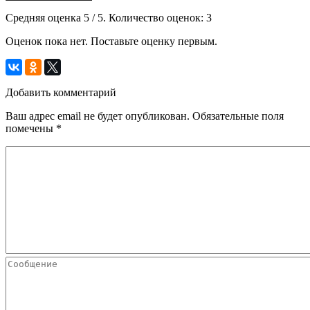
Средняя оценка
5
/ 5. Количество оценок:
3
Оценок пока нет. Поставьте оценку первым.
Добавить комментарий
Ваш адрес email не будет опубликован.
Обязательные поля
помечены
*