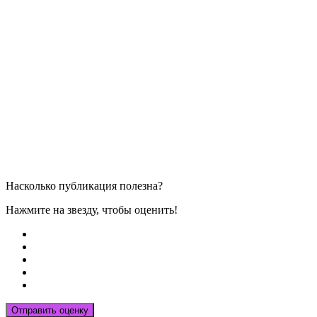
Насколько публикация полезна?
Нажмите на звезду, чтобы оценить!
Отправить оценку