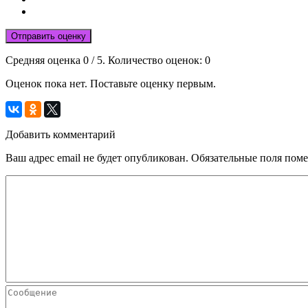
Отправить оценку
Средняя оценка
0
/ 5. Количество оценок:
0
Оценок пока нет. Поставьте оценку первым.
Добавить комментарий
Ваш адрес email не будет опубликован.
Обязательные поля пом