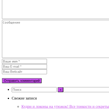
Свежие записи
Кудри и локоны на утюжок! Все тонкости и секреты