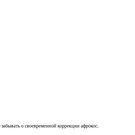
т забывать о своевременной коррекции афрокос.