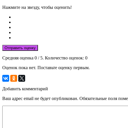
Нажмите на звезду, чтобы оценить!
Отправить оценку
Средняя оценка
0
/ 5. Количество оценок:
0
Оценок пока нет. Поставьте оценку первым.
Добавить комментарий
Ваш адрес email не будет опубликован.
Обязательные поля пом