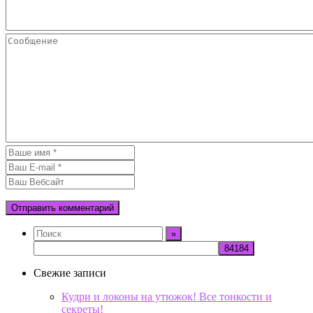
Свежие записи
Кудри и локоны на утюжок! Все тонкости и
секреты!